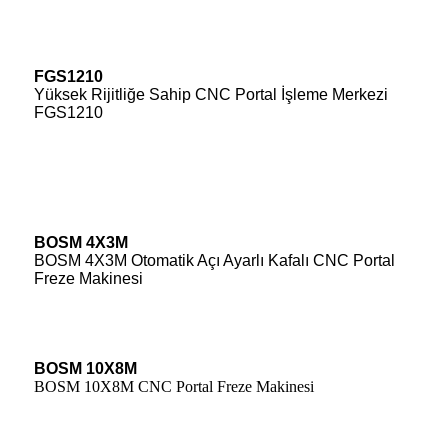
FGS1210
Yüksek Rijitliğe Sahip CNC Portal İşleme Merkezi
FGS1210
BOSM 4X3M
BOSM 4X3M Otomatik Açı Ayarlı Kafalı CNC Portal
Freze Makinesi
BOSM 10X8M
BOSM 10X8M CNC Portal Freze Makinesi