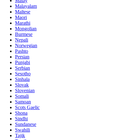
Malay
Malayalam
Maltese
Maori
Marathi
Mongolian
Burmese
Nepali
Norwegian
Pashto
Persian
Punjabi
Serbian
Sesotho
Sinhala
Slovak
Slovenian
Somali
Samoan
Scots Gaelic
Shona
Sindhi
Sundanese
Swahili
Tajik