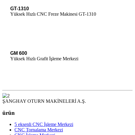
GT-1310
Yüksek Hızlı CNC Freze Makinesi GT-1310
GM 600
Yüksek Hızlı Grafit İşleme Merkezi
ŞANGHAY OTURN MAKİNELERİ A.Ş.
ürün
5 eksenli CNC İşleme Merkezi
CNC Tornalama Merkezi