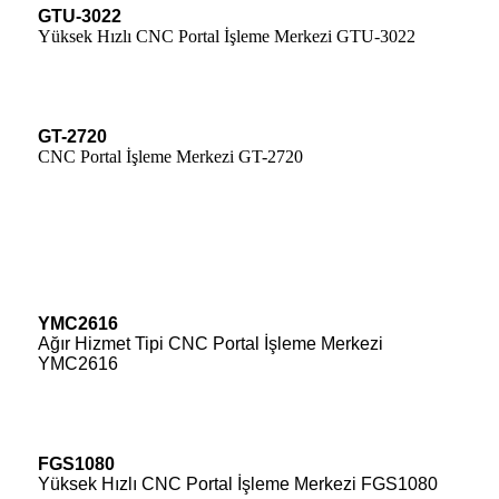
GTU-3022
Yüksek Hızlı CNC Portal İşleme Merkezi GTU-3022
GT-2720
CNC Portal İşleme Merkezi GT-2720
YMC2616
Ağır Hizmet Tipi CNC Portal İşleme Merkezi
YMC2616
FGS1080
Yüksek Hızlı CNC Portal İşleme Merkezi FGS1080